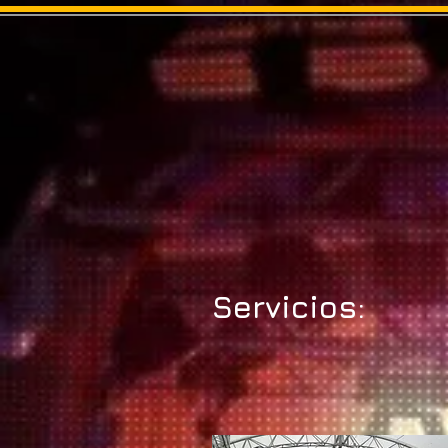
Servicios: