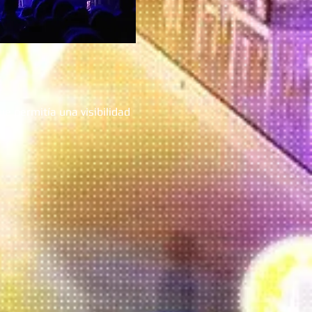
ue permitía una visibilidad