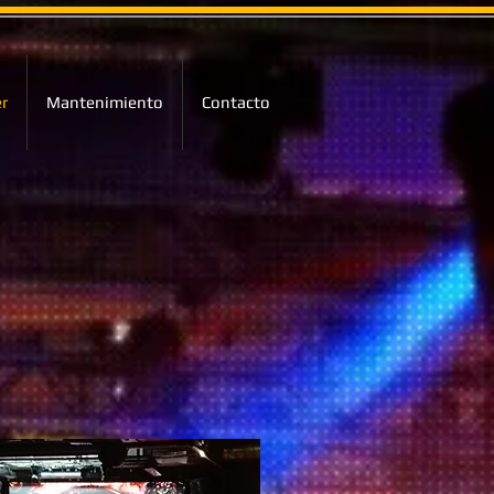
er
Mantenimiento
Contacto