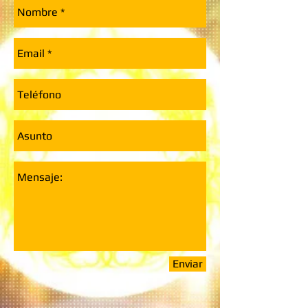
Enviar