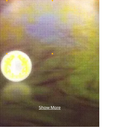
Show More